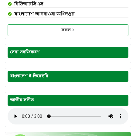
বিডিআরসিএস
বাংলাদেশ আবহাওয়া অধিদপ্তর
সকল
সেবা সহজিকরণ
বাংলাদেশ ই-ডিরেক্টরি
জাতীয় সঙ্গীত