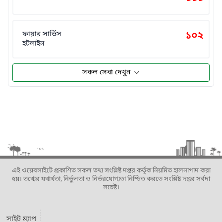
ফায়ার সার্ভিস
১০২
হটলাইন
সকল সেবা দেখুন
এই ওয়েবসাইটে প্রকাশিত সকল তথ্য সংশ্লিষ্ট দপ্তর কর্তৃক নিয়মিত হালনাগাদ করা
হয়। তথ্যের যথার্থতা, নির্ভুলতা ও নির্ভরযোগ্যতা নিশ্চিত করতে সংশ্লিষ্ট দপ্তর সর্বদা
সচেষ্ট।
সাইট ম্যাপ