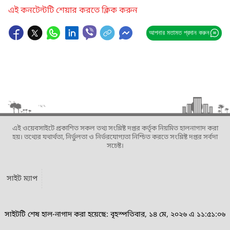
এই কনটেন্টটি শেয়ার করতে ক্লিক করুন
আপনার মতামত প্রদান করুন
এই ওয়েবসাইটে প্রকাশিত সকল তথ্য সংশ্লিষ্ট দপ্তর কর্তৃক নিয়মিত হালনাগাদ করা
হয়। তথ্যের যথার্থতা, নির্ভুলতা ও নির্ভরযোগ্যতা নিশ্চিত করতে সংশ্লিষ্ট দপ্তর সর্বদা
সচেষ্ট।
সাইট ম্যাপ
সাইটটি শেষ হাল-নাগাদ করা হয়েছে: বৃহস্পতিবার, ১৪ মে, ২০২৬ এ ১১:৫১:০৬