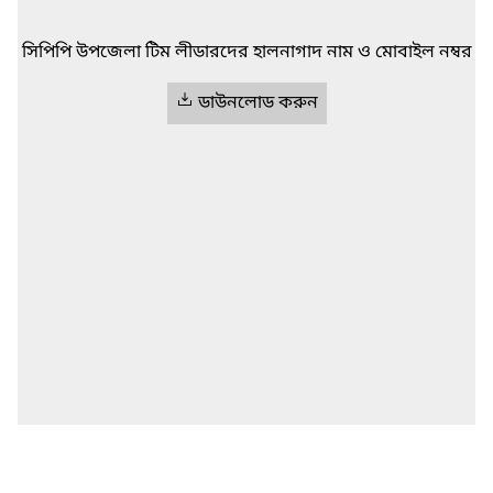
সিপিপি উপজেলা টিম লীডারদের হালনাগাদ নাম ও মোবাইল নম্বর
ডাউনলোড করুন