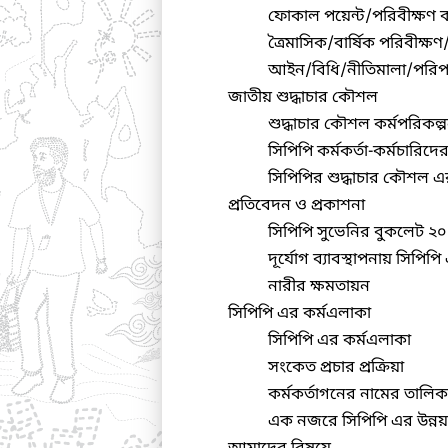
ফোকাল পয়েন্ট/পরিবীক্ষণ 
ত্রৈমাসিক/বার্ষিক পরিবীক্ষণ
আইন/বিধি/নীতিমালা/পরিপত
জাতীয় শুদ্ধাচার কৌশল
শুদ্ধাচার কৌশল কর্মপরিকল
সিপিপি কর্মকর্তা-কর্মচারিদে
সিপিপির শুদ্ধাচার কৌশল এ
প্রতিবেদন ও প্রকাশনা
সিপিপি সুভেনির বুকলেট ২
দূর্যোগ ব্যাবস্থাপনায় সিপি
নারীর ক্ষমতায়ন
সিপিপি এর কর্মএলাকা
সিপিপি এর কর্মএলাকা
সংকেত প্রচার প্রক্রিয়া
কর্মকর্তাগনের নামের তালিক
এক নজরে সিপিপি এর উন্ন