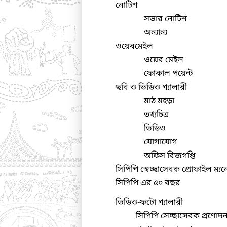
নোটিশ
সভার নোটিশ
অন্যান্য
ওয়েবমেইল
ওয়েব মেইল
ফোকাল পয়েন্ট
ছবি ও ভিডিও গ্যালারী
মাঠ মহড়া
তথ্যচিত্র
ভিডিও
যোগাযোগ
অফিস বিজগপ্তি
সিপিপি স্বেচ্ছাসেবক প্রোফাইল ম্য
সিপিপি এর ৫০ বছর
ভিডিও-ফটো গ্যালারী
সিপিপি সেচ্ছাসেবক প্রণোদ