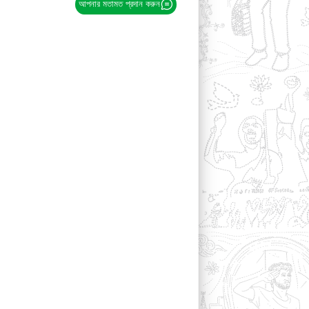
আপনার মতামত প্রদান করুন