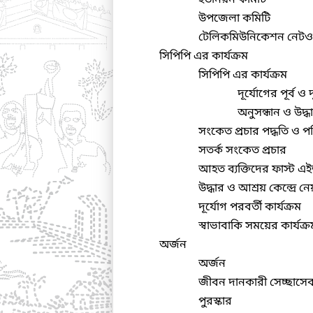
উপজেলা কমিটি
টেলিকমিউনিকেশন নেটওয়
সিপিপি এর কার্যক্রম
সিপিপি এর কার্যক্রম
দূর্যোগের পূর্ব ও
অনুসন্ধান ও উদ্ধ
সংকেত প্রচার পদ্ধতি ও পক
সতর্ক সংকেত প্রচার
আহত ব্যক্তিদের ফাস্ট এই
উদ্ধার ও আশ্রয় কেন্দ্রে নে
দূর্যোগ পরবর্তী কার্যক্রম
স্বাভাবাকি সময়ের কার্যক্র
অর্জন
অর্জন
জীবন দানকারী সেচ্ছাসে
পুরস্কার