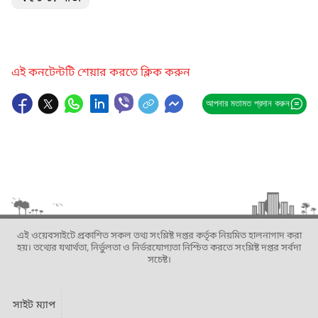
এই কনটেন্টটি শেয়ার করতে ক্লিক করুন
আপনার মতামত প্রদান করুন
এই ওয়েবসাইটে প্রকাশিত সকল তথ্য সংশ্লিষ্ট দপ্তর কর্তৃক নিয়মিত হালনাগাদ করা
হয়। তথ্যের যথার্থতা, নির্ভুলতা ও নির্ভরযোগ্যতা নিশ্চিত করতে সংশ্লিষ্ট দপ্তর সর্বদা
সচেষ্ট।
সাইট ম্যাপ