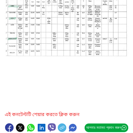
এই কনটেন্টটি শেয়ার করতে ক্লিক করুন
আপনার মতামত প্রদান করুন