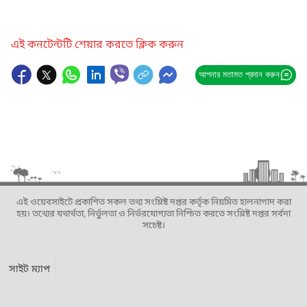
এই কনটেন্টটি শেয়ার করতে ক্লিক করুন
আপনার মতামত প্রদান করুন
এই ওয়েবসাইটে প্রকাশিত সকল তথ্য সংশ্লিষ্ট দপ্তর কর্তৃক নিয়মিত হালনাগাদ করা
হয়। তথ্যের যথার্থতা, নির্ভুলতা ও নির্ভরযোগ্যতা নিশ্চিত করতে সংশ্লিষ্ট দপ্তর সর্বদা
সচেষ্ট।
সাইট ম্যাপ