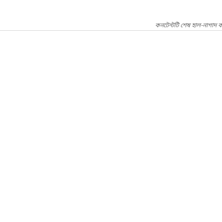
কনটেন্টটি শেষ হাল-নাগাদ 