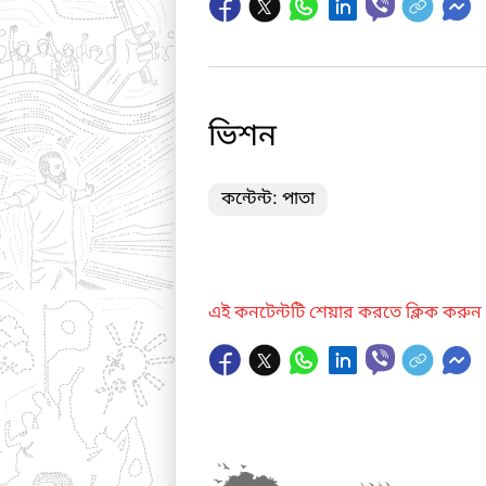
ভিশন
কন্টেন্ট: পাতা
এই কনটেন্টটি শেয়ার করতে ক্লিক করুন