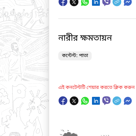
নারীর ক্ষমতায়ন
কন্টেন্ট: পাতা
এই কনটেন্টটি শেয়ার করতে ক্লিক করুন