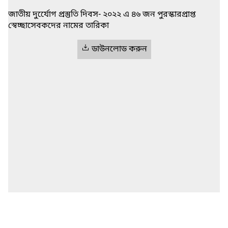
জাতীয় দুর্যেোগ প্রস্তুতি দিবস- ২০২২ এ ৪৬ জন পুরস্কারপ্রাপ্ত
স্বেচ্ছাসেবকদের নামের তারিকা
ডাউনলোড করুন