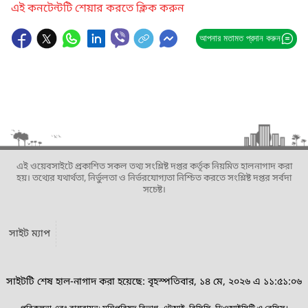
এই কনটেন্টটি শেয়ার করতে ক্লিক করুন
আপনার মতামত প্রদান করুন
এই ওয়েবসাইটে প্রকাশিত সকল তথ্য সংশ্লিষ্ট দপ্তর কর্তৃক নিয়মিত হালনাগাদ করা
হয়। তথ্যের যথার্থতা, নির্ভুলতা ও নির্ভরযোগ্যতা নিশ্চিত করতে সংশ্লিষ্ট দপ্তর সর্বদা
সচেষ্ট।
সাইট ম্যাপ
সাইটটি শেষ হাল-নাগাদ করা হয়েছে: বৃহস্পতিবার, ১৪ মে, ২০২৬ এ ১১:৫১:০৬