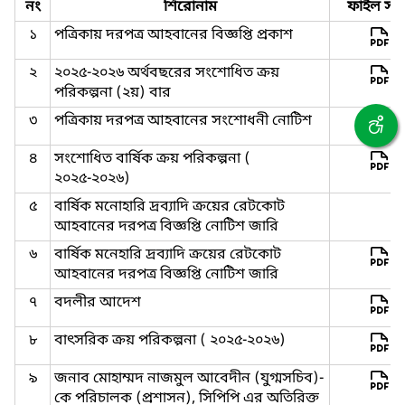
নং
শিরোনাম
ফাইল সমূ
১
পত্রিকায় দরপত্র আহবানের বিজ্ঞপ্তি প্রকাশ
২
২০২৫-২০২৬ অর্থবছরের সংশোধিত ক্রয়
পরিকল্পনা (২য়) বার
৩
পত্রিকায় দরপত্র আহবানের সংশোধনী নোটিশ
৪
সংশোধিত বার্ষিক ক্রয় পরিকল্পনা (
২০২৫-২০২৬)
৫
বার্ষিক মনোহারি দ্রব্যাদি ক্রয়ের রেটকোট
আহবানের দরপত্র বিজ্ঞপ্তি নোটিশ জারি
৬
বার্ষিক মনেহারি দ্রব্যাদি ক্রয়ের রেটকোট
আহবানের দরপত্র বিজ্ঞপ্তি নোটিশ জারি
৭
বদলীর আদেশ
৮
বাৎসরিক ক্রয় পরিকল্পনা ( ২০২৫-২০২৬)
৯
জনাব মোহাম্মদ নাজমুল আবেদীন (যুগ্মসচিব)-
কে পরিচালক (প্রশাসন), সিপিপি এর অতিরিক্ত