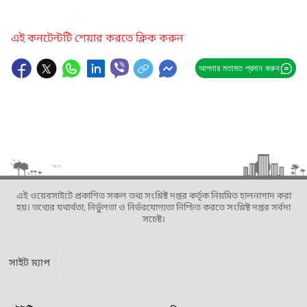
এই কনটেন্টটি শেয়ার করতে ক্লিক করুন
আপনার মতামত প্রদান করুন
এই ওয়েবসাইটে প্রকাশিত সকল তথ্য সংশ্লিষ্ট দপ্তর কর্তৃক নিয়মিত হালনাগাদ করা
হয়। তথ্যের যথার্থতা, নির্ভুলতা ও নির্ভরযোগ্যতা নিশ্চিত করতে সংশ্লিষ্ট দপ্তর সর্বদা
সচেষ্ট।
সাইট ম্যাপ