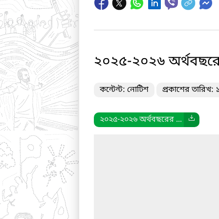
২০২৫-২০২৬ অর্থবছরের
কন্টেন্ট: নোটিশ
প্রকাশের তারিখ:
২০২৫-২০২৬ অর্থবছরের ...