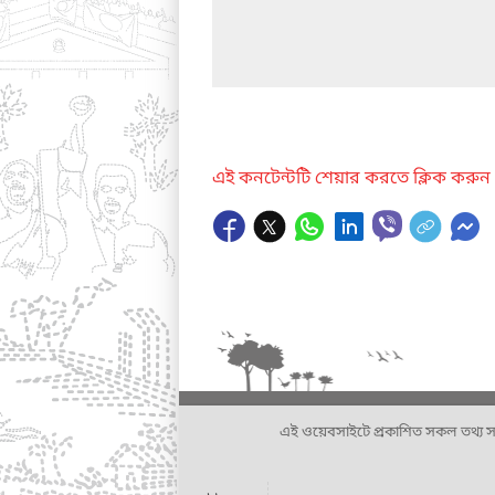
এই কনটেন্টটি শেয়ার করতে ক্লিক করুন
এই ওয়েবসাইটে প্রকাশিত সকল তথ্য সংশ্লি