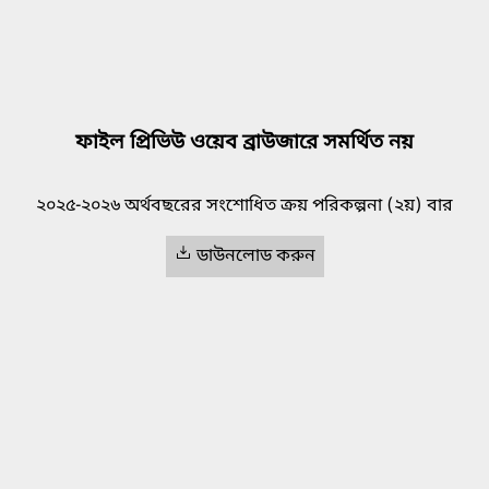
ফাইল প্রিভিউ ওয়েব ব্রাউজারে সমর্থিত নয়
২০২৫-২০২৬ অর্থবছরের সংশোধিত ক্রয় পরিকল্পনা (২য়) বার
ডাউনলোড করুন