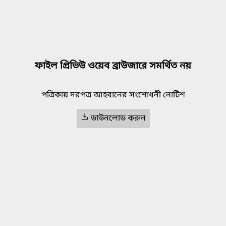
ফাইল প্রিভিউ ওয়েব ব্রাউজারে সমর্থিত নয়
পত্রিকায় দরপত্র আহবানের সংশোধনী নোটিশ
ডাউনলোড করুন