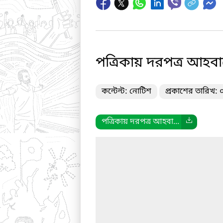
পত্রিকায় দরপত্র আহব
কন্টেন্ট: নোটিশ
প্রকাশের তারিখ:
পত্রিকায় দরপত্র আহবা...