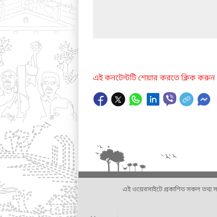
এই কনটেন্টটি শেয়ার করতে ক্লিক করুন
এই ওয়েবসাইটে প্রকাশিত সকল তথ্য সংশ্লি